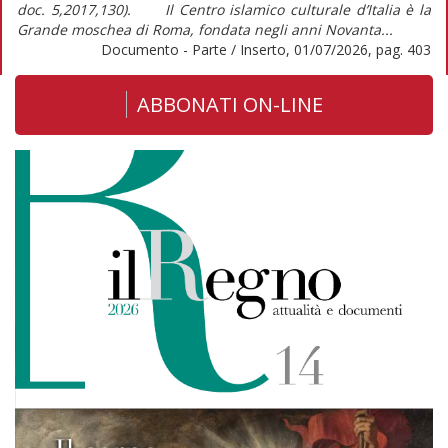
doc. 5,2017,130). Il Centro islamico culturale d’Italia è la
Grande moschea di Roma, fondata negli anni Novanta...
Documento - Parte / Inserto, 01/07/2026, pag. 403
ABBONATI ON-LINE