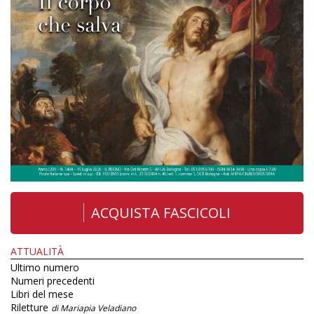
ACQUISTA FASCICOLI
ATTUALITÀ
Ultimo numero
Numeri precedenti
Libri del mese
Riletture
di Mariapia Veladiano