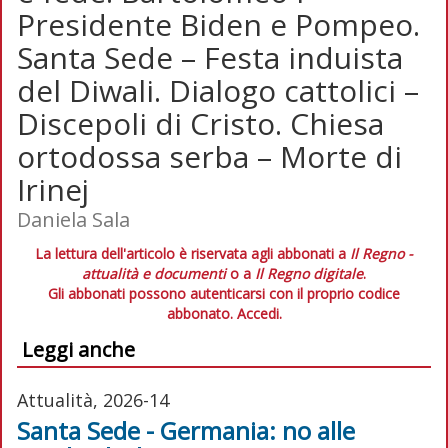
Presidente Biden e Pompeo.
Santa Sede – Festa induista
del Diwali. Dialogo cattolici –
Discepoli di Cristo. Chiesa
ortodossa serba – Morte di
Irinej
Daniela Sala
La lettura dell'articolo è riservata agli abbonati a
Il Regno -
attualità e documenti
o a
Il Regno digitale
.
Gli abbonati possono autenticarsi con il proprio codice
abbonato.
Accedi.
Leggi anche
Attualità, 2026-14
Santa Sede - Germania: no alle