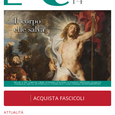
ACQUISTA FASCICOLI
ATTUALITÀ