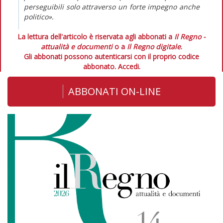
perseguibili solo attraverso un forte impegno anche
politico».
La lettura dell'articolo è riservata agli abbonati a
Il Regno -
attualità e documenti
o a
Il Regno digitale
.
Gli abbonati possono autenticarsi con il proprio codice
abbonato.
Accedi.
ABBONATI ON-LINE