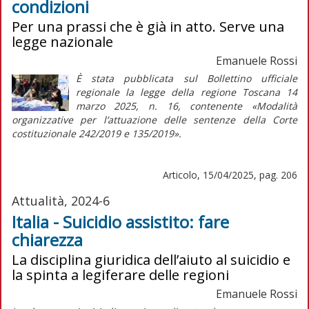
condizioni
Per una prassi che è già in atto. Serve una
legge nazionale
Emanuele Rossi
È stata pubblicata sul
Bollettino ufficiale
regionale
la legge della regione Toscana 14
marzo 2025, n. 16, contenente «Modalità
organizzative per l’attuazione delle sentenze della Corte
costituzionale 242/2019 e 135/2019».
Articolo, 15/04/2025, pag. 206
Attualità, 2024-6
Italia - Suicidio assistito: fare
chiarezza
La disciplina giuridica dell’aiuto al suicidio e
la spinta a legiferare delle regioni
Emanuele Rossi