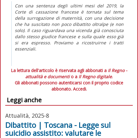
Con una sentenza degli ultimi mesi del 2019, la
Corte di cassazione francese è tornata sul tema
della surrogazione di maternità, con una decisione
che ha suscitato non poco dibattito oltralpe (e non
solo). Il caso riguardava una vicenda già conosciuta
dallo stesso giudice francese e sulla quale esso già
si era espresso. Proviamo a ricostruirne i tratti
essenziali.
La lettura dell'articolo è riservata agli abbonati a
Il Regno -
attualità e documenti
o a
Il Regno digitale
.
Gli abbonati possono autenticarsi con il proprio codice
abbonato.
Accedi.
Leggi anche
Attualità, 2025-8
Dibattito | Toscana - Legge sul
suicidio assistito: valutare le