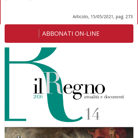
Articolo, 15/05/2021, pag. 273
ABBONATI ON-LINE