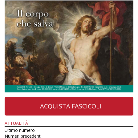
ACQUISTA FASCICOLI
ATTUALITÀ
Ultimo numero
Numeri precedenti