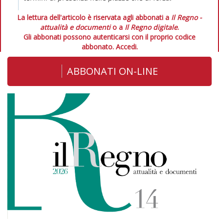
La lettura dell'articolo è riservata agli abbonati a
Il Regno -
attualità e documenti
o a
Il Regno digitale
.
Gli abbonati possono autenticarsi con il proprio codice
abbonato.
Accedi.
ABBONATI ON-LINE