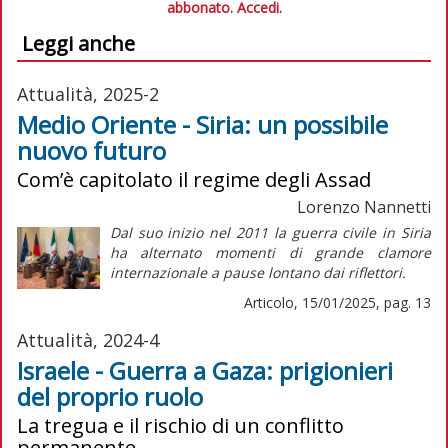
abbonato.
Accedi.
Leggi anche
Attualità, 2025-2
Medio Oriente - Siria: un possibile
nuovo futuro
Com’è capitolato il regime degli Assad
Lorenzo Nannetti
Dal suo inizio nel 2011 la guerra civile in Siria
ha alternato momenti di grande clamore
internazionale a pause lontano dai riflettori.
Articolo, 15/01/2025, pag. 13
Attualità, 2024-4
Israele - Guerra a Gaza: prigionieri
del proprio ruolo
La tregua e il rischio di un conflitto
permanente