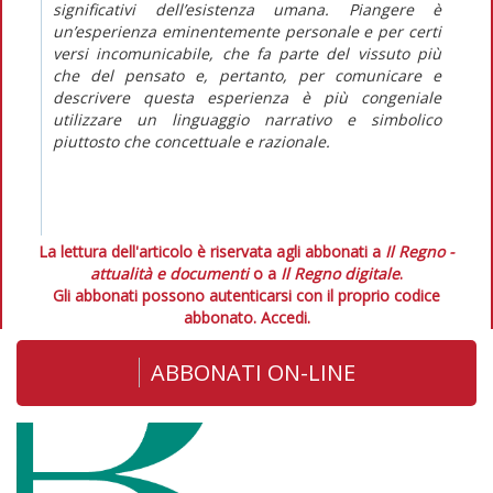
significativi dell’esistenza umana. Piangere è
un’esperienza eminentemente personale e per certi
versi incomunicabile, che fa parte del vissuto più
che del pensato e, pertanto, per comunicare e
descrivere questa esperienza è più congeniale
utilizzare un linguaggio narrativo e simbolico
piuttosto che concettuale e razionale.
La lettura dell'articolo è riservata agli abbonati a
Il Regno -
attualità e documenti
o a
Il Regno digitale
.
Gli abbonati possono autenticarsi con il proprio codice
abbonato.
Accedi.
ABBONATI ON-LINE