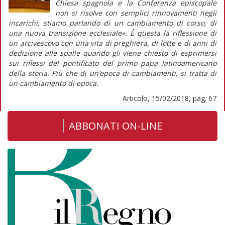
Chiesa spagnola e la Conferenza episcopale
non si risolve con semplici rinnovamenti negli
incarichi, stiamo parlando di un cambiamento di corso, di
una nuova transizione ecclesiale». È questa la riflessione di
un arcivescovo con una vita di preghiera, di lotte e di anni di
dedizione alle spalle quando gli viene chiesto di esprimersi
sui riflessi del pontificato del primo papa latinoamericano
della storia. Più che di un’epoca di cambiamenti, si tratta di
un cambiamento di epoca.
Articolo, 15/02/2018, pag. 67
ABBONATI ON-LINE