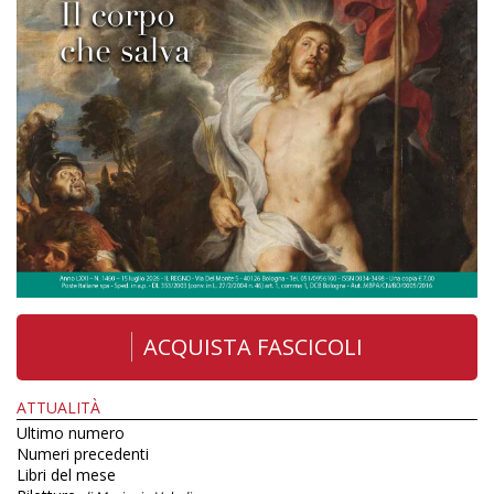
ACQUISTA FASCICOLI
ATTUALITÀ
Ultimo numero
Numeri precedenti
Libri del mese