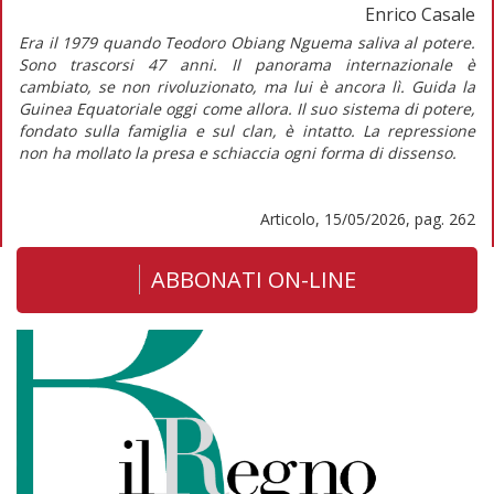
Enrico Casale
Era il 1979 quando Teodoro Obiang Nguema saliva al potere.
Sono trascorsi 47 anni. Il panorama internazionale è
cambiato, se non rivoluzionato, ma lui è ancora lì. Guida la
Guinea Equatoriale oggi come allora. Il suo sistema di potere,
fondato sulla famiglia e sul clan, è intatto. La repressione
non ha mollato la presa e schiaccia ogni forma di dissenso.
Articolo, 15/05/2026, pag. 262
ABBONATI ON-LINE