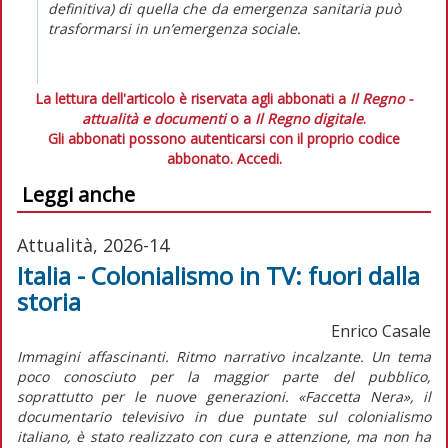
definitiva) di quella che da emergenza sanitaria può
trasformarsi in un’emergenza sociale.
La lettura dell'articolo è riservata agli abbonati a
Il Regno -
attualità e documenti
o a
Il Regno digitale
.
Gli abbonati possono autenticarsi con il proprio codice
abbonato.
Accedi.
Leggi anche
Attualità, 2026-14
Italia - Colonialismo in TV: fuori dalla
storia
Enrico Casale
Immagini affascinanti. Ritmo narrativo incalzante. Un tema
poco conosciuto per la maggior parte del pubblico,
soprattutto per le nuove generazioni. «Faccetta Nera», il
documentario televisivo in due puntate sul colonialismo
italiano, è stato realizzato con cura e attenzione, ma non ha