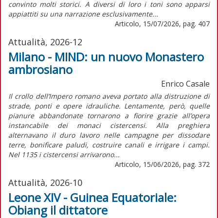
convinto molti storici. A diversi di loro i toni sono apparsi
appiattiti su una narrazione esclusivamente...
Articolo, 15/07/2026, pag. 407
Attualità, 2026-12
Milano - MIND: un nuovo Monastero
ambrosiano
Enrico Casale
Il crollo dell’Impero romano aveva portato alla distruzione di
strade, ponti e opere idrauliche. Lentamente, però, quelle
pianure abbandonate tornarono a fiorire grazie all’opera
instancabile dei monaci cistercensi. Alla preghiera
alternavano il duro lavoro nelle campagne per dissodare
terre, bonificare paludi, costruire canali e irrigare i campi.
Nel 1135 i cistercensi arrivarono...
Articolo, 15/06/2026, pag. 372
Attualità, 2026-10
Leone XIV - Guinea Equatoriale:
Obiang il dittatore