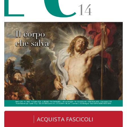
ACQUISTA FASCICOLI