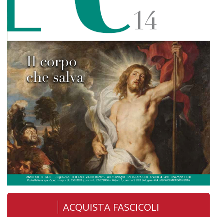
ACQUISTA FASCICOLI