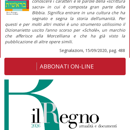
conoscere i caratteri e le parole della «scrittura
sacra» in cui è composta gran parte della
Bibbia. Significa entrare in una cultura che ha
segnato e segna la storia dell’umanità. Per
questi e per molti altri motivi è uno strumento utilissimo il
Dizionarietto
uscito l’anno scorso per «Scholè», un marchio
che afferisce alla Morcelliana e che ha già visto la
pubblicazione di altre opere simili.
Segnalazioni, 15/09/2020, pag. 488
ABBONATI ON-LINE