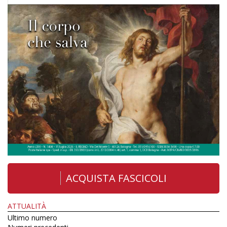
ACQUISTA FASCICOLI
ATTUALITÀ
Ultimo numero