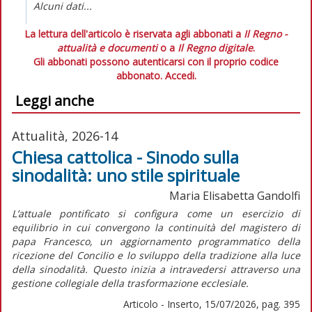
Alcuni dati...
La lettura dell'articolo è riservata agli abbonati a
Il Regno -
attualità e documenti
o a
Il Regno digitale
.
Gli abbonati possono autenticarsi con il proprio codice
abbonato.
Accedi.
Leggi anche
Attualità, 2026-14
Chiesa cattolica - Sinodo sulla
sinodalità: uno stile spirituale
Maria Elisabetta Gandolfi
L’attuale pontificato si configura come un esercizio di
equilibrio in cui convergono la continuità del magistero di
papa Francesco, un aggiornamento programmatico della
ricezione del Concilio e lo sviluppo della tradizione alla luce
della sinodalità. Questo inizia a intravedersi attraverso una
gestione collegiale della trasformazione ecclesiale.
Articolo - Inserto, 15/07/2026, pag. 395