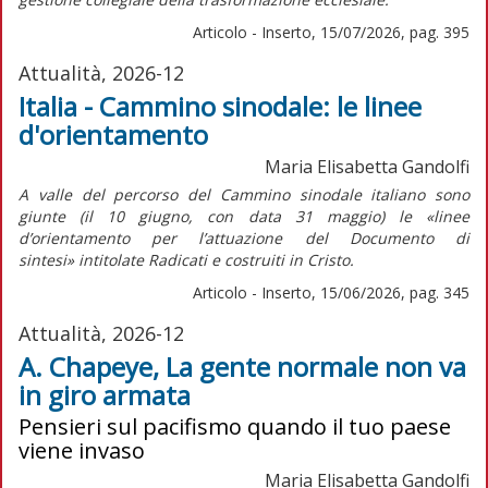
Articolo - Inserto, 15/07/2026, pag. 395
Attualità, 2026-12
Italia - Cammino sinodale: le linee
d'orientamento
Maria Elisabetta Gandolfi
A valle del percorso del Cammino sinodale italiano sono
giunte (il 10 giugno, con data 31 maggio) le «linee
d’orientamento per l’attuazione del
Documento di
sintesi»
intitolate
Radicati e costruiti in Cristo.
Articolo - Inserto, 15/06/2026, pag. 345
Attualità, 2026-12
A. Chapeye, La gente normale non va
in giro armata
Pensieri sul pacifismo quando il tuo paese
viene invaso
Maria Elisabetta Gandolfi