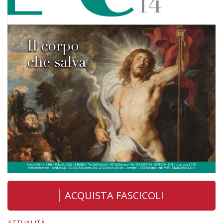
ACQUISTA FASCICOLI
ATTUALITÀ