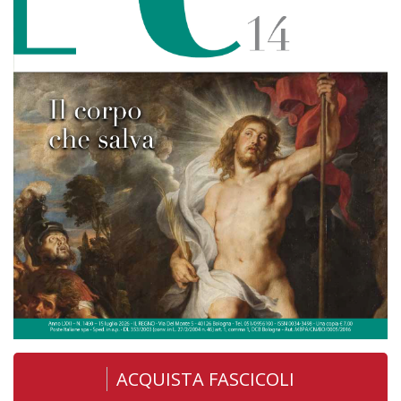
ACQUISTA FASCICOLI