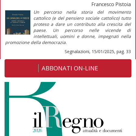
Francesco Pistoia
Un percorso nella storia del movimento
cattolico (e del pensiero sociale cattolico) tutto
proteso a dare un contributo alla crescita del
paese. Un percorso nelle vicende di
intellettuali, uomini e donne, impegnati nella
promozione della democrazia.
Segnalazioni, 15/01/2025, pag. 33
ABBONATI ON-LINE