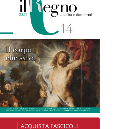
ACQUISTA FASCICOLI