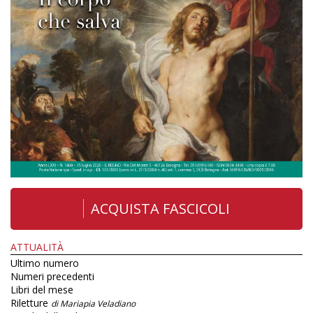
ACQUISTA FASCICOLI
ATTUALITÀ
Ultimo numero
Numeri precedenti
Libri del mese
Riletture
di Mariapia Veladiano