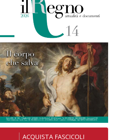
ACQUISTA FASCICOLI