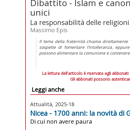
Dibattito - Islam e canon
unici
La responsabilità delle religion
Massimo Epis
Il tema della fraternità chiama direttamente 
sospette di fomentare l’intolleranza, eppure
possono alimentare la comunione e contenere 
La lettura dell'articolo è riservata agli abbonati
Gli abbonati possono autenticar
Leggi anche
Attualità, 2025-18
Nicea - 1700 anni: la novità di 
Di cui non avere paura