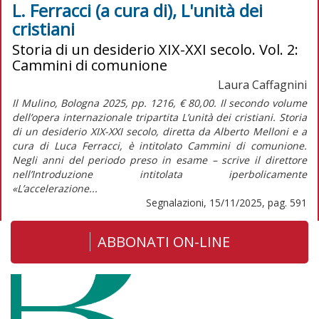
L. Ferracci (a cura di), L'unità dei
cristiani
Storia di un desiderio XIX-XXI secolo. Vol. 2:
Cammini di comunione
Laura Caffagnini
Il Mulino, Bologna 2025, pp. 1216, € 80,00. Il secondo volume
dell’opera internazionale tripartita L’unità dei cristiani. Storia
di un desiderio XIX-XXI secolo, diretta da Alberto Melloni e a
cura di Luca Ferracci, è intitolato Cammini di comunione.
Negli anni del periodo preso in esame – scrive il direttore
nell’Introduzione intitolata iperbolicamente
«L’accelerazione...
Segnalazioni, 15/11/2025, pag. 591
ABBONATI ON-LINE