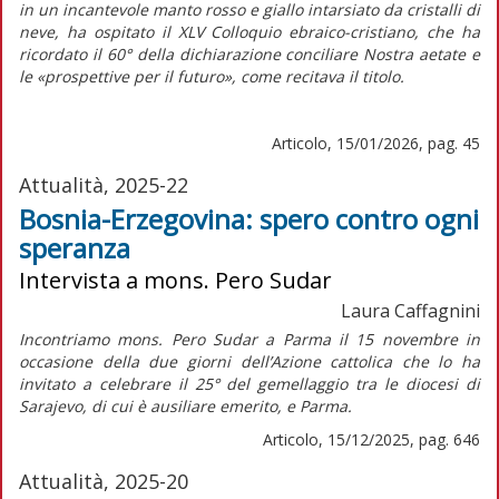
in un incantevole manto rosso e giallo intarsiato da cristalli di
neve, ha ospitato il XLV Colloquio ebraico-cristiano, che ha
ricordato il 60° della dichiarazione conciliare
Nostra aetate
e
le «prospettive per il futuro», come recitava il titolo.
Articolo, 15/01/2026, pag. 45
Attualità, 2025-22
Bosnia-Erzegovina: spero contro ogni
speranza
Intervista a mons. Pero Sudar
Laura Caffagnini
Incontriamo mons. Pero Sudar a Parma il 15 novembre in
occasione della due giorni dell’Azione cattolica che lo ha
invitato a celebrare il 25° del gemellaggio tra le diocesi di
Sarajevo, di cui è ausiliare emerito, e Parma.
Articolo, 15/12/2025, pag. 646
Attualità, 2025-20