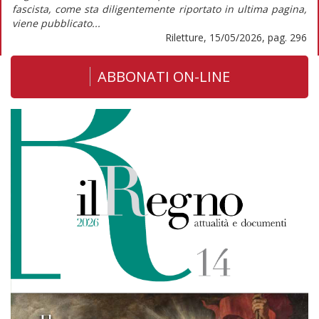
fascista, come sta diligentemente riportato in ultima pagina,
viene pubblicato...
Riletture, 15/05/2026, pag. 296
ABBONATI ON-LINE