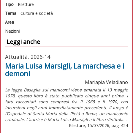
Tipo
Riletture
Tema
Cultura e società
Area
Nazioni
Leggi anche
Attualità, 2026-14
Maria Luisa Marsigli, La marchesa e i
demoni
Mariapia Veladiano
La legge Basaglia sui manicomi viene emanata il 13 maggio
1978, questo libro è stato pubblicato cinque anni prima. I
fatti raccontati sono compresi fra il 1968 e il 1970, con
incursioni negli anni immediatamente precedenti. Il luogo è
l’Ospedale di Santa Maria della Pietà a Roma, un manicomio
criminale. L’autrice è Maria Luisa Marsigli e il libro s’intitola...
Riletture, 15/07/2026, pag. 424