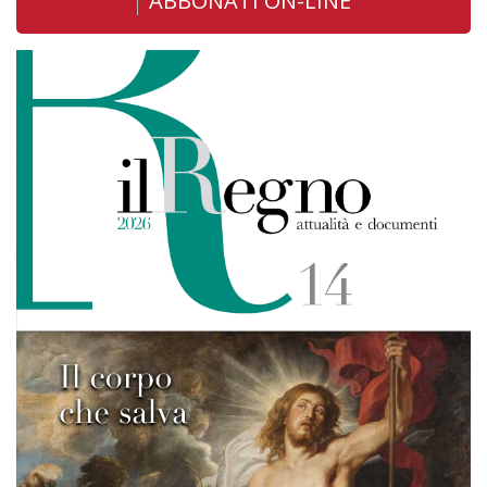
ABBONATI ON-LINE