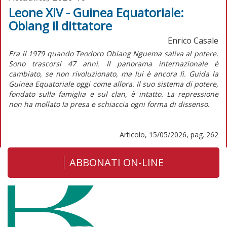
Leone XIV - Guinea Equatoriale:
Obiang il dittatore
Enrico Casale
Era il 1979 quando Teodoro Obiang Nguema saliva al potere.
Sono trascorsi 47 anni. Il panorama internazionale è
cambiato, se non rivoluzionato, ma lui è ancora lì. Guida la
Guinea Equatoriale oggi come allora. Il suo sistema di potere,
fondato sulla famiglia e sul clan, è intatto. La repressione
non ha mollato la presa e schiaccia ogni forma di dissenso.
Articolo, 15/05/2026, pag. 262
ABBONATI ON-LINE