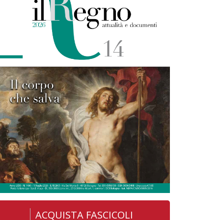
ACQUISTA FASCICOLI