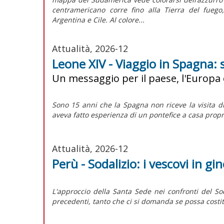
centramericano corre fino alla Tierra del fuego
Argentina e Cile. Al colore...
Attualità, 2026-12
Leone XIV - Viaggio in Spagna: 
Un messaggio per il paese, l'Europa 
Sono 15 anni che la Spagna non riceve la visita d
aveva fatto esperienza di un pontefice a casa propr
Attualità, 2026-12
Perù - Sodalizio: i vescovi in gi
L'approccio della Santa Sede nei confronti del
So
precedenti, tanto che ci si domanda se possa costit