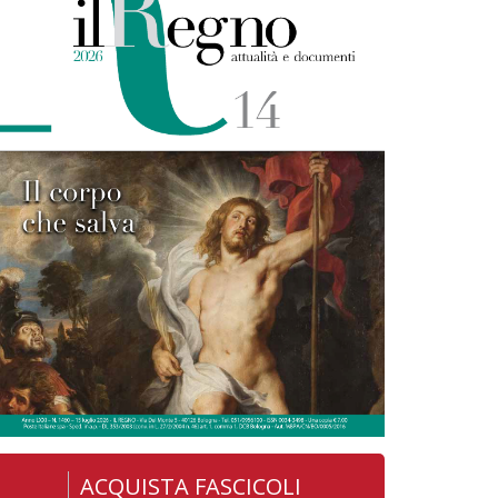
ACQUISTA FASCICOLI