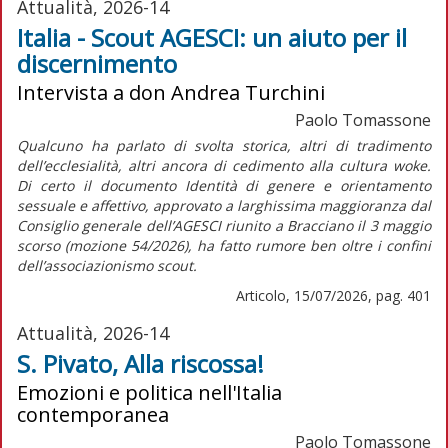
Attualità, 2026-14
Italia - Scout AGESCI: un aiuto per il
discernimento
Intervista a don Andrea Turchini
Paolo Tomassone
Qualcuno ha parlato di svolta storica, altri di tradimento
dell’ecclesialità, altri ancora di cedimento alla cultura
woke
.
Di certo il documento
Identità di genere e orientamento
sessuale e affettivo,
approvato a larghissima maggioranza dal
Consiglio generale dell’AGESCI riunito a Bracciano il 3 maggio
scorso (mozione 54/2026), ha fatto rumore ben oltre i confini
dell’associazionismo scout.
Articolo, 15/07/2026, pag. 401
Attualità, 2026-14
S. Pivato, Alla riscossa!
Emozioni e politica nell'Italia
contemporanea
Paolo Tomassone