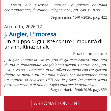
S. Pivato,
Alla riscossa! Emozioni e politica nell’Italia
contemporanea,
Il Mulino, Bologna 2025, pp. 248, € 18,00.
Segnalazioni, 15/07/2026, pag. 422
Attualità, 2026-12
J. Augier, L'impresa
Un gruppo di giuriste contro l'impunità di
una multinazionale
Paolo Tomassone
J. Augier, L’impresa. Un gruppo di giuriste contro l’impunità
di una multinazionale, Magdalena Edizioni, Genova 2025, pp.
254, € 20,00. Comincia in un ufficio parigino con tre giovani
donne «a piedi nudi in tutina a fiori» che nascondono sotto
un tappeto la chiavetta USB con le prove. Da questa scena
parte il racconto di una battaglia enorme: la denuncia...
Segnalazioni, 15/06/2026, pag. 359
ABBONATI ON-LINE