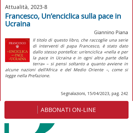
Attualità, 2023-8
Francesco, Un’enciclica sulla pace in
Ucraina
Giannino Piana
Il titolo di questo libro, che raccoglie una serie
di interventi di papa Francesco, è stato dato
dallo stesso pontefice: un’enciclica «nella e per
la pace in Ucraina e in ogni altra parte della
terra» – si pensi soltanto a quanto avviene in
alcune nazioni dell’Africa e del Medio Oriente –, come si
legge nella Prefazione.
Segnalazioni, 15/04/2023, pag. 242
ABBONATI ON-LINE