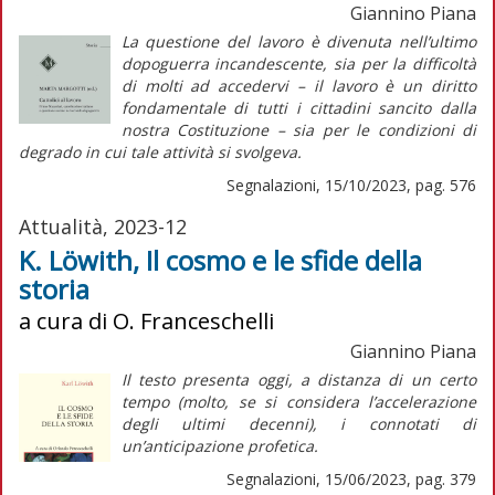
Giannino Piana
La questione del lavoro è divenuta nell’ultimo
dopoguerra incandescente, sia per la difficoltà
di molti ad accedervi – il lavoro è un diritto
fondamentale di tutti i cittadini sancito dalla
nostra Costituzione – sia per le condizioni di
degrado in cui tale attività si svolgeva.
Segnalazioni, 15/10/2023, pag. 576
Attualità, 2023-12
K. Löwith, Il cosmo e le sfide della
storia
a cura di O. Franceschelli
Giannino Piana
Il testo presenta oggi, a distanza di un certo
tempo (molto, se si considera l’accelerazione
degli ultimi decenni), i connotati di
un’anticipazione profetica.
Segnalazioni, 15/06/2023, pag. 379