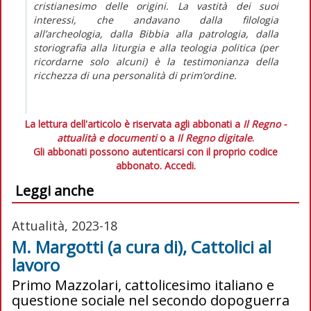
cristianesimo delle origini. La vastità dei suoi
interessi, che andavano dalla filologia
all’archeologia, dalla Bibbia alla patrologia, dalla
storiografia alla liturgia e alla teologia politica (per
ricordarne solo alcuni) è la testimonianza della
ricchezza di una personalità di prim’ordine.
La lettura dell'articolo è riservata agli abbonati a
Il Regno -
attualità e documenti
o a
Il Regno digitale
.
Gli abbonati possono autenticarsi con il proprio codice
abbonato.
Accedi.
Leggi anche
Attualità, 2023-18
M. Margotti (a cura di), Cattolici al
lavoro
Primo Mazzolari, cattolicesimo italiano e
questione sociale nel secondo dopoguerra