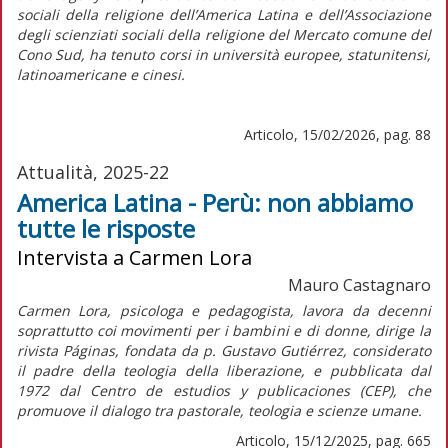
sociali della religione dell’America Latina e dell’Associazione
degli scienziati sociali della religione del Mercato comune del
Cono Sud, ha tenuto corsi in università europee, statunitensi,
latinoamericane e cinesi.
Articolo, 15/02/2026, pag. 88
Attualità, 2025-22
America Latina - Perù: non abbiamo
tutte le risposte
Intervista a Carmen Lora
Mauro Castagnaro
Carmen Lora, psicologa e pedagogista, lavora da decenni
soprattutto coi movimenti per i bambini e di donne, dirige la
rivista
Páginas,
fondata da p. Gustavo Gutiérrez, considerato
il padre della teologia della liberazione, e pubblicata dal
1972 dal Centro de estudios y publicaciones (CEP), che
promuove il dialogo tra pastorale, teologia e scienze umane.
Articolo, 15/12/2025, pag. 665