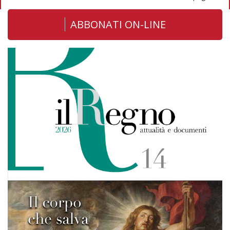
ABBONATI ON-LINE