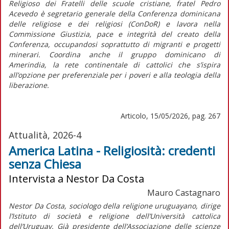
Religioso dei Fratelli delle scuole cristiane, fratel Pedro
Acevedo è segretario generale della Conferenza dominicana
delle religiose e dei religiosi (ConDoR) e lavora nella
Commissione Giustizia, pace e integrità del creato della
Conferenza, occupandosi soprattutto di migranti e progetti
minerari. Coordina anche il gruppo dominicano di
Amerindia, la rete continentale di cattolici che s’ispira
all’opzione per preferenziale per i poveri e alla teologia della
liberazione.
Articolo, 15/05/2026, pag. 267
Attualità, 2026-4
America Latina - Religiosità: credenti
senza Chiesa
Intervista a Nestor Da Costa
Mauro Castagnaro
Nestor Da Costa, sociologo della religione uruguayano, dirige
l’Istituto di società e religione dell’Università cattolica
dell’Uruguay. Già presidente dell’Associazione delle scienze