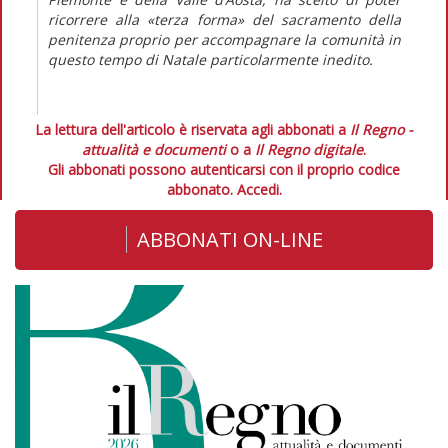
ricorrere alla «terza forma» del sacramento della
penitenza proprio per accompagnare la comunità in
questo tempo di Natale particolarmente inedito.
La lettura dell'articolo è riservata agli abbonati a
Il Regno -
attualità e documenti
o a
Il Regno digitale
.
Gli abbonati possono autenticarsi con il proprio codice
abbonato.
Accedi.
ABBONATI ON-LINE