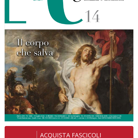
ACQUISTA FASCICOLI