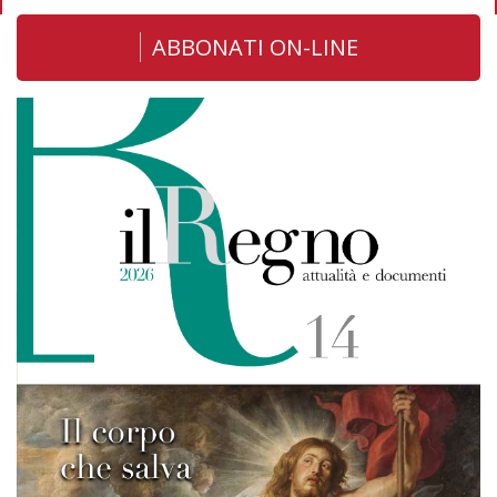
ABBONATI ON-LINE