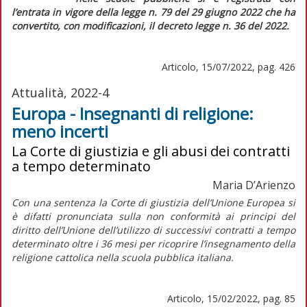
l’entrata in vigore della legge n. 79 del 29 giugno 2022 che ha
convertito, con modificazioni, il decreto legge n. 36 del 2022.
Articolo, 15/07/2022, pag. 426
Attualità, 2022-4
Europa - Insegnanti di religione:
meno incerti
La Corte di giustizia e gli abusi dei contratti
a tempo determinato
Maria D’Arienzo
Con una sentenza la Corte di giustizia dell’Unione Europea si
è difatti pronunciata sulla non conformità ai principi del
diritto dell’Unione dell’utilizzo di successivi contratti a tempo
determinato oltre i 36 mesi per ricoprire l’insegnamento della
religione cattolica nella scuola pubblica italiana.
Articolo, 15/02/2022, pag. 85