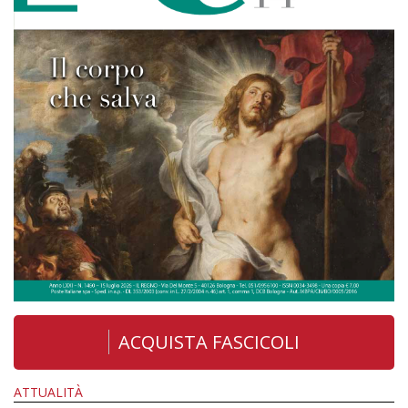
ACQUISTA FASCICOLI
ATTUALITÀ