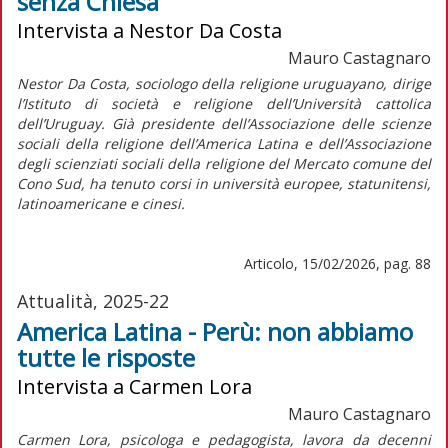
senza Chiesa
Intervista a Nestor Da Costa
Mauro Castagnaro
Nestor Da Costa, sociologo della religione uruguayano, dirige
l’Istituto di società e religione dell’Università cattolica
dell’Uruguay. Già presidente dell’Associazione delle scienze
sociali della religione dell’America Latina e dell’Associazione
degli scienziati sociali della religione del Mercato comune del
Cono Sud, ha tenuto corsi in università europee, statunitensi,
latinoamericane e cinesi.
Articolo, 15/02/2026, pag. 88
Attualità, 2025-22
America Latina - Perù: non abbiamo
tutte le risposte
Intervista a Carmen Lora
Mauro Castagnaro
Carmen Lora, psicologa e pedagogista, lavora da decenni