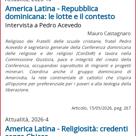
America Latina - Repubblica
dominicana: le lotte e il contesto
Intervista a Pedro Acevedo
Mauro Castagnaro
Religioso dei Fratelli delle scuole cristiane, fratel Pedro
Acevedo è segretario generale della Conferenza dominicana
delle religiose e dei religiosi (ConDoR) e lavora nella
Commissione Giustizia, pace e integrità del creato della
Conferenza, occupandosi soprattutto di migranti e progetti
minerari. Coordina anche il gruppo dominicano di
Amerindia, la rete continentale di cattolici che s’ispira
all’opzione per preferenziale per i poveri e alla teologia della
liberazione.
Articolo, 15/05/2026, pag. 267
Attualità, 2026-4
America Latina - Religiosità: credenti