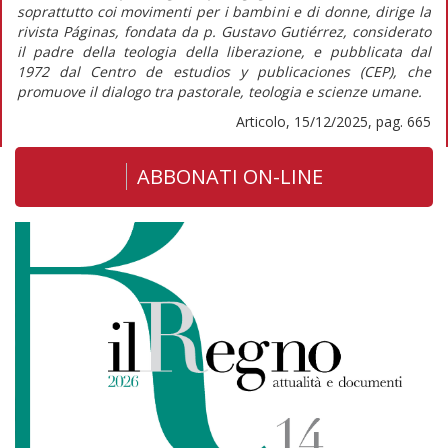
soprattutto coi movimenti per i bambini e di donne, dirige la
rivista
Páginas,
fondata da p. Gustavo Gutiérrez, considerato
il padre della teologia della liberazione, e pubblicata dal
1972 dal Centro de estudios y publicaciones (CEP), che
promuove il dialogo tra pastorale, teologia e scienze umane.
Articolo, 15/12/2025, pag. 665
ABBONATI ON-LINE