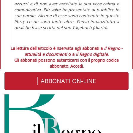
azzurri e di non aver ascoltato la sua voce calma e
comunicativa. Più volte ho presentato al pubblico le
sue parole. Alcune di esse sono contenute in questo
libro; ce ne sono tante altre. Penso innanzitutto a
qualche frase scritta nel suo
Tagebuch
(diario).
La lettura dell'articolo è riservata agli abbonati a
Il Regno -
attualità e documenti
o a
Il Regno digitale
.
Gli abbonati possono autenticarsi con il proprio codice
abbonato.
Accedi.
ABBONATI ON-LINE