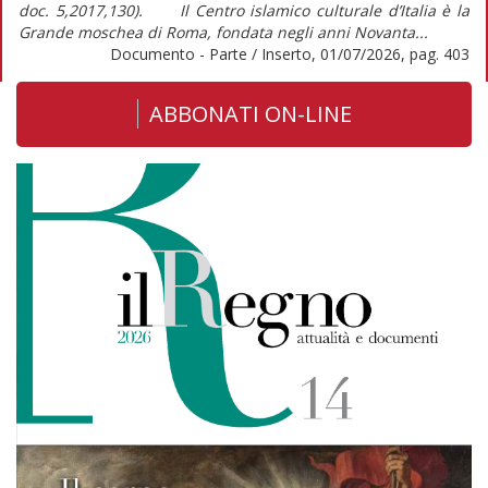
doc. 5,2017,130). Il Centro islamico culturale d’Italia è la
Grande moschea di Roma, fondata negli anni Novanta...
Documento - Parte / Inserto, 01/07/2026, pag. 403
ABBONATI ON-LINE