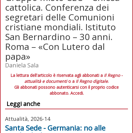
cattolica. Conferenza dei
segretari delle Comunioni
cristiane mondiali. Istituto
San Bernardino – 30 anni.
Roma – «Con Lutero dal
papa»
Daniela Sala
La lettura dell'articolo è riservata agli abbonati a
Il Regno -
attualità e documenti
o a
Il Regno digitale
.
Gli abbonati possono autenticarsi con il proprio codice
abbonato.
Accedi.
Leggi anche
Attualità, 2026-14
Santa Sede - Germania: no alle