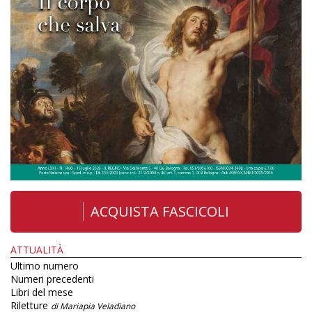
ACQUISTA FASCICOLI
ATTUALITÀ
Ultimo numero
Numeri precedenti
Libri del mese
Riletture
di Mariapia Veladiano