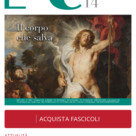
ACQUISTA FASCICOLI
ATTUALITÀ