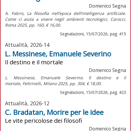
Domenico Segna
A. Fabris,
La filosofia nell’epoca dell’intelligenza artificiale.
Come ci aiuta a vivere negli ambienti tecnologici,
Carocci,
Roma 2025, pp. 160, € 16,00.
Segnalazioni, 15/07/2026, pag. 415
Attualità, 2026-14
L. Messinese, Emanuele Severino
Il destino e il mortale
Domenico Segna
L. Messinese,
Emanuele Severino. Il destino e il
mortale,
Feltrinelli, Milano 2025, pp. 304, € 18,00.
Segnalazioni, 15/07/2026, pag. 423
Attualità, 2026-12
C. Bradatan, Morire per le idee
Le vite pericolose dei filosofi
Domenico Segna