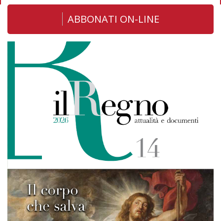
ABBONATI ON-LINE