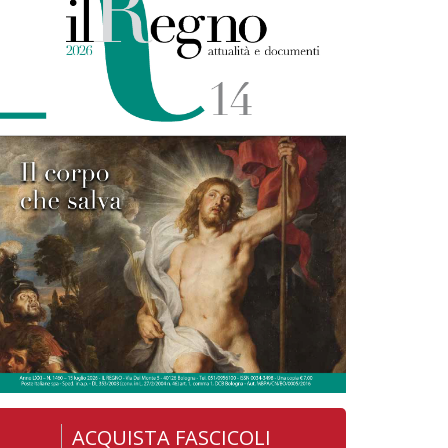
ACQUISTA FASCICOLI