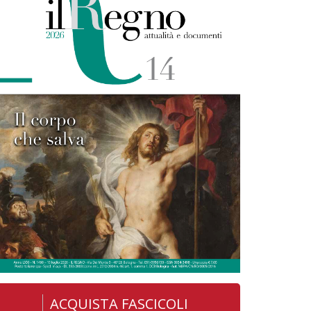
ACQUISTA FASCICOLI