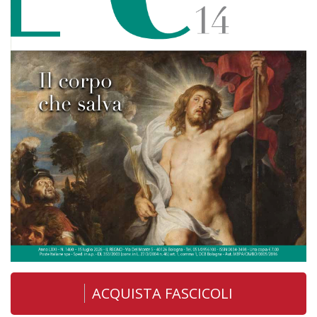
ACQUISTA FASCICOLI