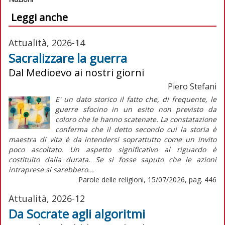
Leggi anche
Attualità, 2026-14
Sacralizzare la guerra
Dal Medioevo ai nostri giorni
Piero Stefani
E' un dato storico il fatto che, di frequente, le
guerre sfocino in un esito non previsto da
coloro che le hanno scatenate. La constatazione
conferma che il detto secondo cui la storia è
maestra di vita è da intendersi soprattutto come un invito
poco ascoltato. Un aspetto significativo al riguardo è
costituito dalla durata. Se si fosse saputo che le azioni
intraprese si sarebbero...
Parole delle religioni, 15/07/2026, pag. 446
Attualità, 2026-12
Da Socrate agli algoritmi