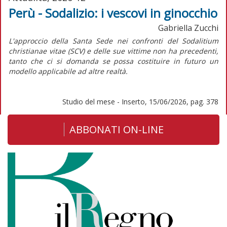
Perù - Sodalizio: i vescovi in ginocchio
Gabriella Zucchi
L'approccio della Santa Sede nei confronti del
Sodalitium
christianae vitae
(SCV) e delle sue vittime non ha precedenti,
tanto che ci si domanda se possa costituire in futuro un
modello applicabile ad altre realtà.
Studio del mese - Inserto, 15/06/2026, pag. 378
ABBONATI ON-LINE