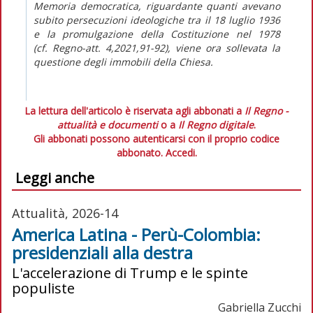
Memoria democratica, riguardante quanti avevano
subito persecuzioni ideologiche tra il 18 luglio 1936
e la promulgazione della Costituzione nel 1978
(cf.
Regno-att
. 4,2021,91-92), viene ora sollevata la
questione degli immobili della Chiesa.
La lettura dell'articolo è riservata agli abbonati a
Il Regno -
attualità e documenti
o a
Il Regno digitale
.
Gli abbonati possono autenticarsi con il proprio codice
abbonato.
Accedi.
Leggi anche
Attualità, 2026-14
America Latina - Perù-Colombia:
presidenziali alla destra
L'accelerazione di Trump e le spinte
populiste
Gabriella Zucchi