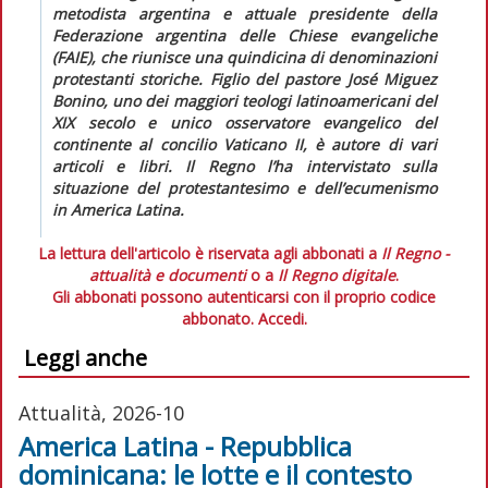
metodista argentina e attuale presidente della
Federazione argentina delle Chiese evangeliche
(FAIE), che riunisce una quindicina di denominazioni
protestanti storiche. Figlio del pastore José Miguez
Bonino, uno dei maggiori teologi latinoamericani del
XIX secolo e unico osservatore evangelico del
continente al concilio Vaticano II, è autore di vari
articoli e libri.
Il Regno
l’ha intervistato sulla
situazione del protestantesimo e dell’ecumenismo
in America Latina.
La lettura dell'articolo è riservata agli abbonati a
Il Regno -
attualità e documenti
o a
Il Regno digitale
.
Gli abbonati possono autenticarsi con il proprio codice
abbonato.
Accedi.
Leggi anche
Attualità, 2026-10
America Latina - Repubblica
dominicana: le lotte e il contesto