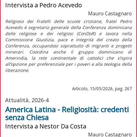
Intervista a Pedro Acevedo
Mauro Castagnaro
Religioso dei Fratelli delle scuole cristiane, fratel Pedro
Acevedo è segretario generale della Conferenza dominicana
delle religiose e dei religiosi (ConDoR) e lavora nella
Commissione Giustizia, pace e integrità del creato della
Conferenza, occupandosi soprattutto di migranti e progetti
minerari. Coordina anche il gruppo dominicano di
Amerindia, la rete continentale di cattolici che s’ispira
all’opzione per preferenziale per i poveri e alla teologia della
liberazione.
Articolo, 15/05/2026, pag. 267
Attualità, 2026-4
America Latina - Religiosità: credenti
senza Chiesa
Intervista a Nestor Da Costa
Mauro Castagnaro