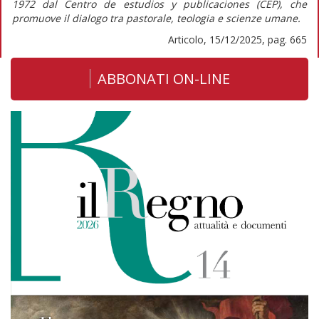
1972 dal Centro de estudios y publicaciones (CEP), che
promuove il dialogo tra pastorale, teologia e scienze umane.
Articolo, 15/12/2025, pag. 665
ABBONATI ON-LINE