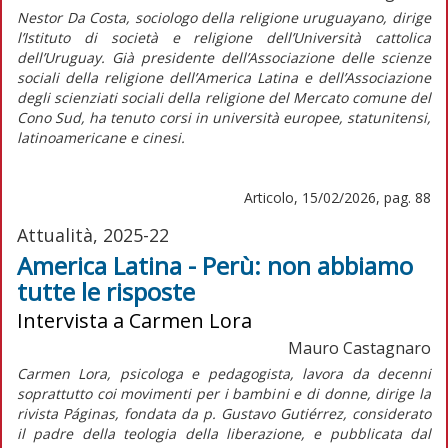
Nestor Da Costa, sociologo della religione uruguayano, dirige
l’Istituto di società e religione dell’Università cattolica
dell’Uruguay. Già presidente dell’Associazione delle scienze
sociali della religione dell’America Latina e dell’Associazione
degli scienziati sociali della religione del Mercato comune del
Cono Sud, ha tenuto corsi in università europee, statunitensi,
latinoamericane e cinesi.
Articolo, 15/02/2026, pag. 88
Attualità, 2025-22
America Latina - Perù: non abbiamo
tutte le risposte
Intervista a Carmen Lora
Mauro Castagnaro
Carmen Lora, psicologa e pedagogista, lavora da decenni
soprattutto coi movimenti per i bambini e di donne, dirige la
rivista
Páginas,
fondata da p. Gustavo Gutiérrez, considerato
il padre della teologia della liberazione, e pubblicata dal