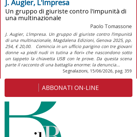
J. Augier, L'impresa
Un gruppo di giuriste contro l'impunità di
una multinazionale
Paolo Tomassone
J. Augier, L’impresa. Un gruppo di giuriste contro l’impunità
di una multinazionale, Magdalena Edizioni, Genova 2025, pp.
254, € 20,00. Comincia in un ufficio parigino con tre giovani
donne «a piedi nudi in tutina a fiori» che nascondono sotto
un tappeto la chiavetta USB con le prove. Da questa scena
parte il racconto di una battaglia enorme: la denuncia...
Segnalazioni, 15/06/2026, pag. 359
ABBONATI ON-LINE