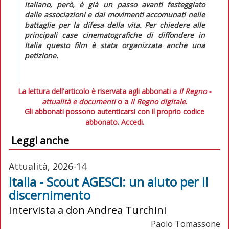
italiano, però, è già un passo avanti festeggiato
dalle associazioni e dai movimenti accomunati nelle
battaglie per la difesa della vita. Per chiedere alle
principali case cinematografiche di diffondere in
Italia questo film è stata organizzata anche una
petizione.
La lettura dell'articolo è riservata agli abbonati a
Il Regno -
attualità e documenti
o a
Il Regno digitale
.
Gli abbonati possono autenticarsi con il proprio codice
abbonato.
Accedi.
Leggi anche
Attualità, 2026-14
Italia - Scout AGESCI: un aiuto per il
discernimento
Intervista a don Andrea Turchini
Paolo Tomassone