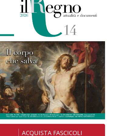
ACQUISTA FASCICOLI