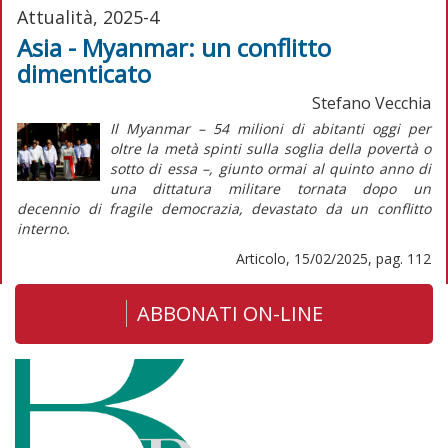
Attualità, 2025-4
Asia - Myanmar: un conflitto
dimenticato
Stefano Vecchia
Il Myanmar – 54 milioni di abitanti oggi per
oltre la metà spinti sulla soglia della povertà o
sotto di essa –, giunto ormai al quinto anno di
una dittatura militare tornata dopo un
decennio di fragile democrazia, devastato da un conflitto
interno.
Articolo, 15/02/2025, pag. 112
ABBONATI ON-LINE