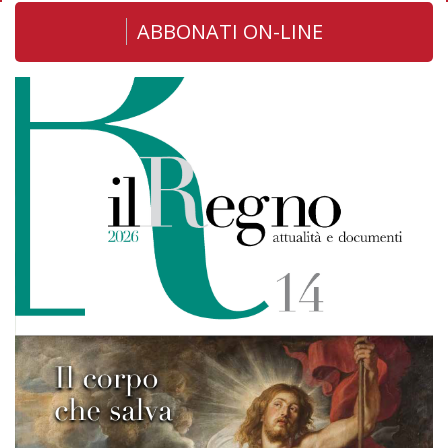
ABBONATI ON-LINE