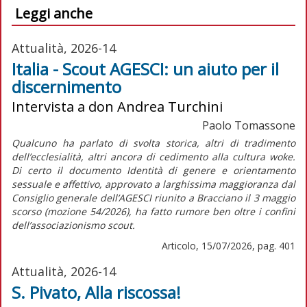
Leggi anche
Attualità, 2026-14
Italia - Scout AGESCI: un aiuto per il
discernimento
Intervista a don Andrea Turchini
Paolo Tomassone
Qualcuno ha parlato di svolta storica, altri di tradimento
dell’ecclesialità, altri ancora di cedimento alla cultura
woke
.
Di certo il documento
Identità di genere e orientamento
sessuale e affettivo,
approvato a larghissima maggioranza dal
Consiglio generale dell’AGESCI riunito a Bracciano il 3 maggio
scorso (mozione 54/2026), ha fatto rumore ben oltre i confini
dell’associazionismo scout.
Articolo, 15/07/2026, pag. 401
Attualità, 2026-14
S. Pivato, Alla riscossa!