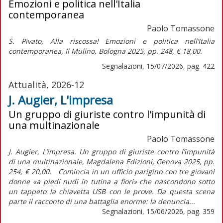
Emozioni e politica nell'Italia
contemporanea
Paolo Tomassone
S. Pivato,
Alla riscossa! Emozioni e politica nell’Italia
contemporanea,
Il Mulino, Bologna 2025, pp. 248, € 18,00.
Segnalazioni, 15/07/2026, pag. 422
Attualità, 2026-12
J. Augier, L'impresa
Un gruppo di giuriste contro l'impunità di
una multinazionale
Paolo Tomassone
J. Augier, L’impresa. Un gruppo di giuriste contro l’impunità
di una multinazionale, Magdalena Edizioni, Genova 2025, pp.
254, € 20,00. Comincia in un ufficio parigino con tre giovani
donne «a piedi nudi in tutina a fiori» che nascondono sotto
un tappeto la chiavetta USB con le prove. Da questa scena
parte il racconto di una battaglia enorme: la denuncia...
Segnalazioni, 15/06/2026, pag. 359