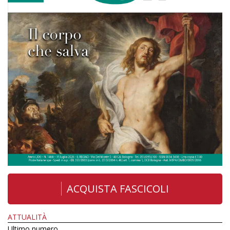
ACQUISTA FASCICOLI
ATTUALITÀ
Ultimo numero