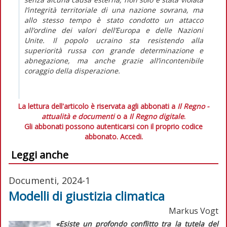
l’integrità territoriale di una nazione sovrana, ma
allo stesso tempo è stato condotto un attacco
all’ordine dei valori dell’Europa e delle Nazioni
Unite. Il popolo ucraino sta resistendo alla
superiorità russa con grande determinazione e
abnegazione, ma anche grazie all’incontenibile
coraggio della disperazione.
La lettura dell'articolo è riservata agli abbonati a
Il Regno -
attualità e documenti
o a
Il Regno digitale
.
Gli abbonati possono autenticarsi con il proprio codice
abbonato.
Accedi.
Leggi anche
Documenti, 2024-1
Modelli di giustizia climatica
Markus Vogt
«Esiste un profondo conflitto tra la tutela del