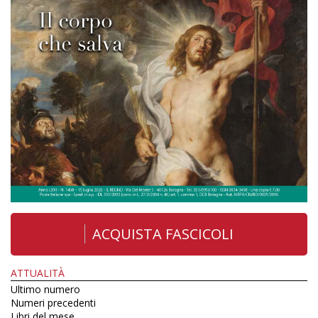
ACQUISTA FASCICOLI
ATTUALITÀ
Ultimo numero
Numeri precedenti
Libri del mese