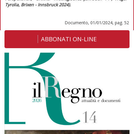
Tyrolia, Brixen - Innsbruck 2024).
Documento, 01/01/2024, pag. 52
ABBONATI ON-LINE