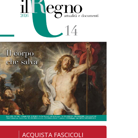
ACQUISTA FASCICOLI