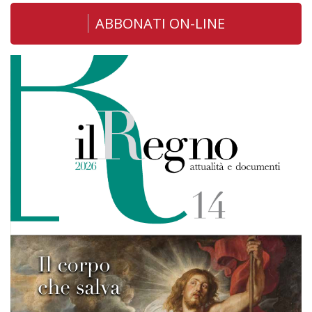
ABBONATI ON-LINE