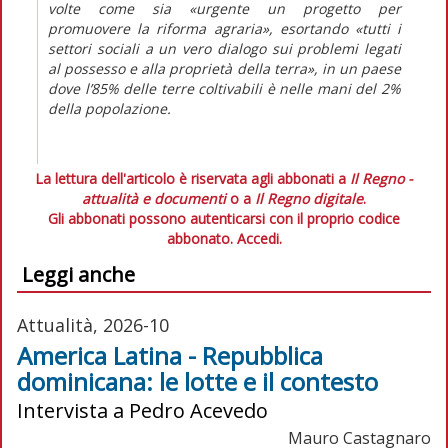
volte come sia «urgente un progetto per
promuovere la riforma agraria», esortando «tutti i
settori sociali a un vero dialogo sui problemi legati
al possesso e alla proprietà della terra», in un paese
dove l’85% delle terre coltivabili è nelle mani del 2%
della popolazione.
La lettura dell'articolo è riservata agli abbonati a
Il Regno -
attualità e documenti
o a
Il Regno digitale
.
Gli abbonati possono autenticarsi con il proprio codice
abbonato.
Accedi.
Leggi anche
Attualità, 2026-10
America Latina - Repubblica
dominicana: le lotte e il contesto
Intervista a Pedro Acevedo
Mauro Castagnaro