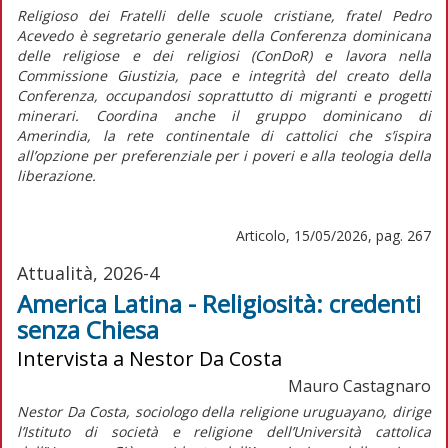
Religioso dei Fratelli delle scuole cristiane, fratel Pedro
Acevedo è segretario generale della Conferenza dominicana
delle religiose e dei religiosi (ConDoR) e lavora nella
Commissione Giustizia, pace e integrità del creato della
Conferenza, occupandosi soprattutto di migranti e progetti
minerari. Coordina anche il gruppo dominicano di
Amerindia, la rete continentale di cattolici che s’ispira
all’opzione per preferenziale per i poveri e alla teologia della
liberazione.
Articolo, 15/05/2026, pag. 267
Attualità, 2026-4
America Latina - Religiosità: credenti
senza Chiesa
Intervista a Nestor Da Costa
Mauro Castagnaro
Nestor Da Costa, sociologo della religione uruguayano, dirige
l’Istituto di società e religione dell’Università cattolica