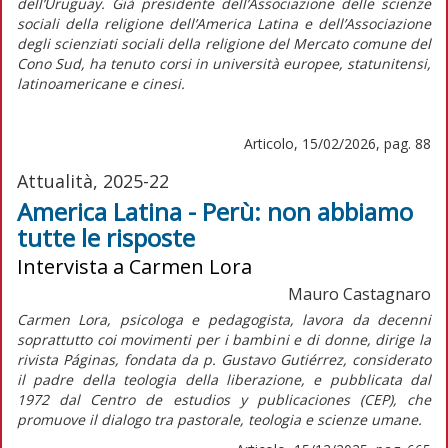
dell’Uruguay. Già presidente dell’Associazione delle scienze
sociali della religione dell’America Latina e dell’Associazione
degli scienziati sociali della religione del Mercato comune del
Cono Sud, ha tenuto corsi in università europee, statunitensi,
latinoamericane e cinesi.
Articolo, 15/02/2026, pag. 88
Attualità, 2025-22
America Latina - Perù: non abbiamo
tutte le risposte
Intervista a Carmen Lora
Mauro Castagnaro
Carmen Lora, psicologa e pedagogista, lavora da decenni
soprattutto coi movimenti per i bambini e di donne, dirige la
rivista
Páginas,
fondata da p. Gustavo Gutiérrez, considerato
il padre della teologia della liberazione, e pubblicata dal
1972 dal Centro de estudios y publicaciones (CEP), che
promuove il dialogo tra pastorale, teologia e scienze umane.