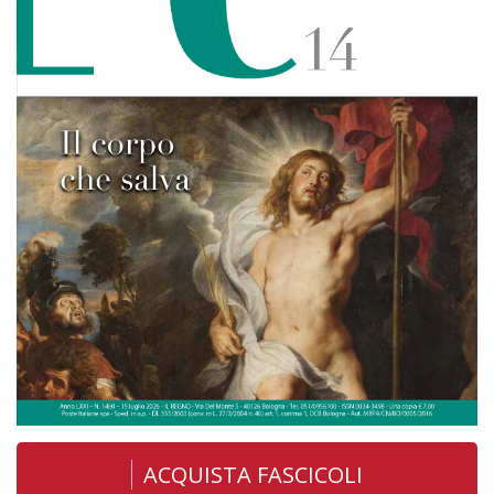
ACQUISTA FASCICOLI