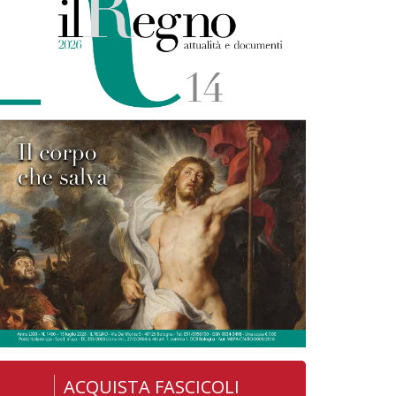
ACQUISTA FASCICOLI