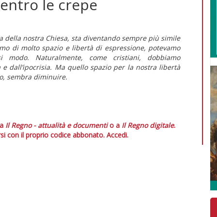
dentro le crepe
a della nostra Chiesa, sta diventando sempre più simile
mo di molto spazio e libertà di espressione, potevamo
si modo. Naturalmente, come cristiani, dobbiamo
e dall’ipocrisia. Ma quello spazio per la nostra libertà
o, sembra diminuire.
 a
Il Regno - attualità e documenti
o a
Il Regno digitale
.
si con il proprio codice abbonato.
Accedi.