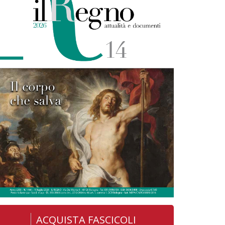
ACQUISTA FASCICOLI